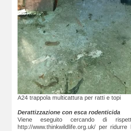
A24 trappola multicattura per ratti e topi
Derattizzazione con esca rodenticida
Viene eseguito cercando di rispetta
http://www.thinkwildlife.org.uk/ per ridurre